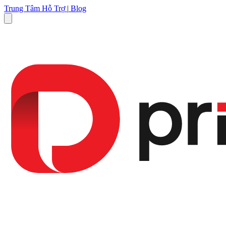
Trung Tâm Hỗ Trợ
|
Blog