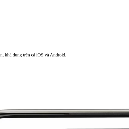
n, khả dụng trên cả iOS và Android.