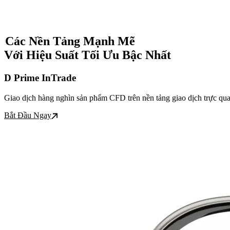
Các Nền Tảng Mạnh Mẽ
Với Hiệu Suất Tối Ưu Bậc Nhất
D Prime InTrade
Giao dịch hàng nghìn sản phẩm CFD trên nền tảng giao dịch trực qua
Bắt Đầu Ngay