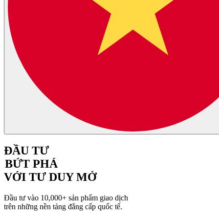
ĐẦU TƯ
BỨT PHÁ
VỚI TƯ DUY MỞ
Đầu tư vào 10,000+ sản phẩm giao dịch
trên những nền tảng đẳng cấp quốc tế.