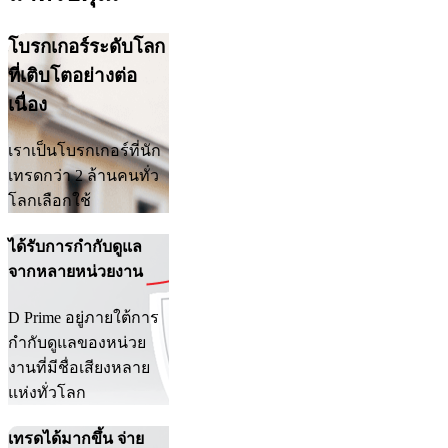
โบรกเกอร์ระดับโลก
ที่เติบโตอย่างต่อ
เนื่อง
เราเป็นโบรกเกอร์ที่นัก
เทรดกว่า 2 ล้านคนทั่ว
โลกเลือกใช้
ได้รับการกำกับดูแล
จากหลายหน่วยงาน
D Prime อยู่ภายใต้การ
กำกับดูแลของหน่วย
งานที่มีชื่อเสียงหลาย
แห่งทั่วโลก
เทรดได้มากขึ้น จ่าย