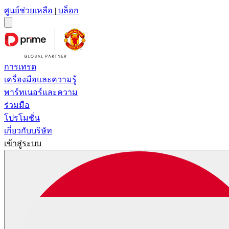
ศูนย์ช่วยเหลือ
|
บล็อก
การเทรด
เครื่องมือและความรู้
พาร์ทเนอร์และความ
ร่วมมือ
โปรโมชั่น
เกี่ยวกับบริษัท
เข้าสู่ระบบ