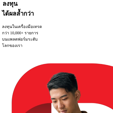
ลงทุน
ได้ผลล้ำกว่า
ลงทุนในเครื่องมือเทรด
กว่า 10,000+ รายการ
บนแพลตฟอร์มระดับ
โลกของเรา