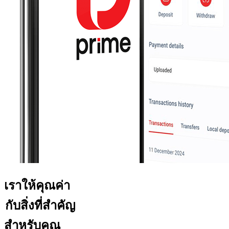
เราให้คุณค่า
กับสิ่งที่สำคัญ
สำหรับคุณ