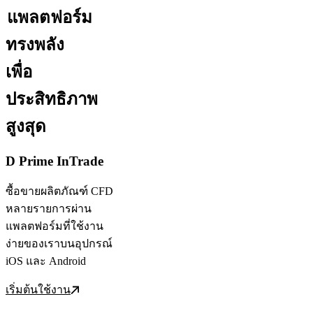
แพลตฟอร์ม
ทรงพลัง
เพื่อ
ประสิทธิภาพ
สูงสุด
D Prime InTrade
ซื้อขายผลิตภัณฑ์ CFD
หลายรายการผ่าน
แพลตฟอร์มที่ใช้งาน
ง่ายของเราบนอุปกรณ์
iOS และ Android
เริ่มต้นใช้งาน