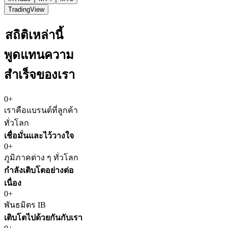
TradingView
สถิติเหล่านี้
พูดแทนความ
สำเร็จของเรา
0+
เราคือแบรนด์ที่ลูกค้า
ทั่วโลก
เชื่อมั่นและไว้วางใจ
0+
ภูมิภาคต่าง ๆ ทั่วโลก
กำลังเติบโตอย่างต่อ
เนื่อง
0+
พันธมิตร IB
เติบโตไปด้วยกันกับเรา