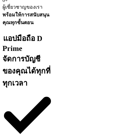
0+
ผู้เชี่ยวชาญของเรา
พร้อมให้การสนับสนุน
คุณทุกขั้นตอน
แอปมือถือ D
Prime
จัดการบัญชี
ของคุณได้ทุกที่
ทุกเวลา