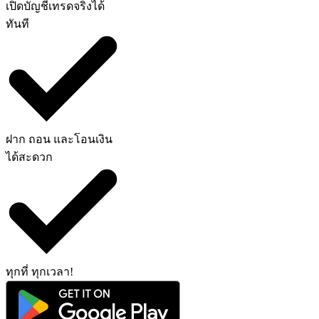
เปิดบัญชีเทรดจริงได้
ทันที
ฝาก ถอน และโอนเงิน
ได้สะดวก
ทุกที่ ทุกเวลา!