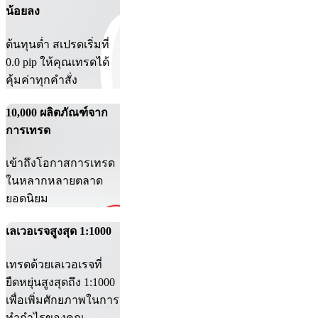
น้อยลง
ต้นทุนต่ำ สเปรดเริ่มที่
0.0 pip ให้คุณเทรดได้
คุ้มค่าทุกคำสั่ง
10,000 ผลิตภัณฑ์จาก
การเทรด
เข้าถึงโอกาสการเทรด
ในหลากหลายตลาด
ยอดนิยม
เลเวอเรจสูงสุด 1:1000
เทรดด้วยเลเวอเรจที่
ยืดหยุ่นสูงสุดถึง 1:1000
เพื่อเพิ่มศักยภาพในการ
ทำกำไรของคุณ